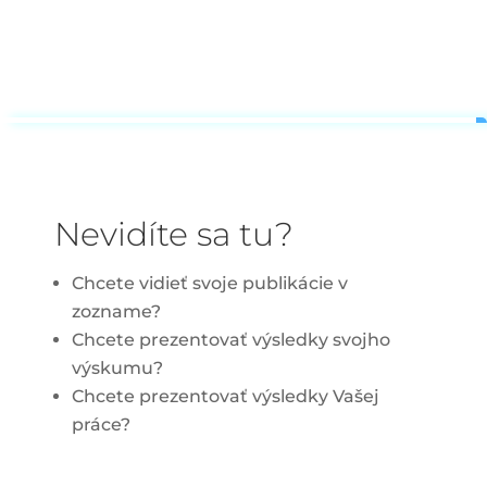
Nevidíte sa tu?
Chcete vidieť svoje publikácie v
zozname?
Chcete prezentovať výsledky svojho
výskumu?
Chcete prezentovať výsledky Vašej
práce?